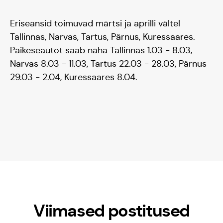
Eriseansid toimuvad märtsi ja aprilli vältel
Tallinnas, Narvas, Tartus, Pärnus, Kuressaares.
Päikeseautot saab näha Tallinnas 1.03 - 8.03,
Narvas 8.03 - 11.03, Tartus 22.03 - 28.03, Pärnus
29.03 - 2.04, Kuressaares 8.04.
Viimased postitused