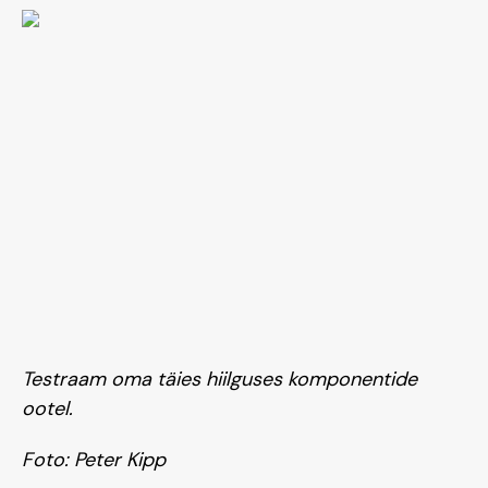
Testraam oma täies hiilguses komponentide
ootel.
Foto: Peter Kipp