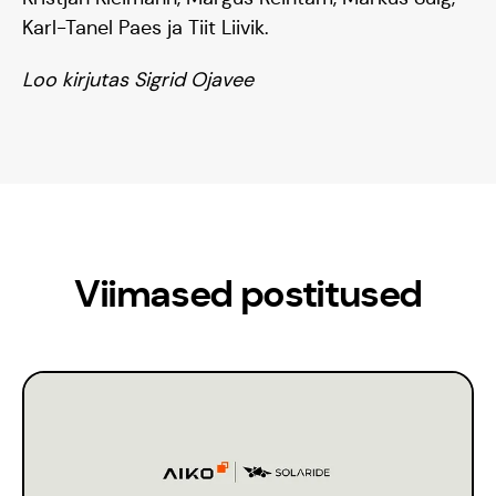
Karl-Tanel Paes ja Tiit Liivik.
Loo kirjutas Sigrid Ojavee
Viimased postitused