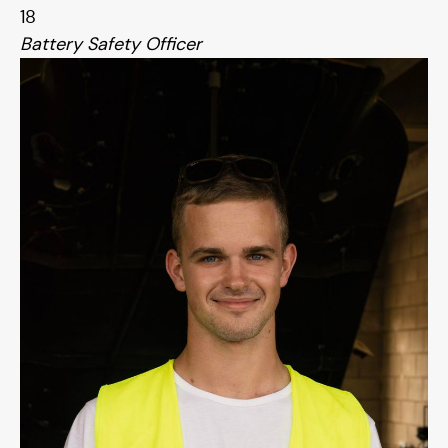
18
Battery Safety Officer