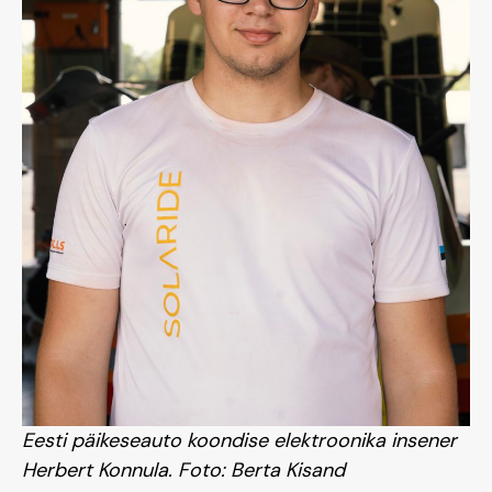
Eesti päikeseauto koondise elektroonika insener
Herbert Konnula. Foto: Berta Kisand