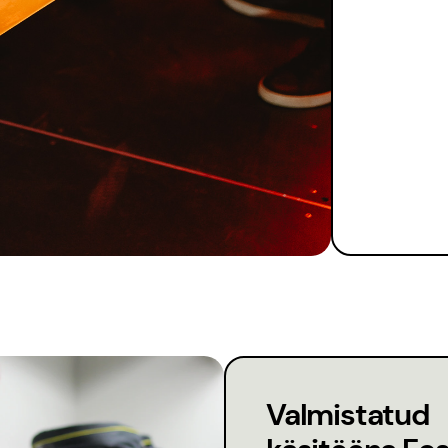
Valmistatud