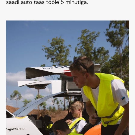
saadi auto taas tööle 5 minutiga.